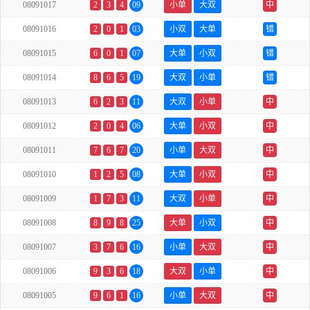
08091017
2
3
4
09
小单
大双
中
08091016
2
0
1
03
小双
大单
错
08091015
6
0
1
07
大单
小双
错
08091014
8
6
5
19
大双
小单
错
08091013
6
2
3
11
大双
小单
中
08091012
2
0
4
06
大单
小双
中
08091011
7
6
7
20
小单
大双
中
08091010
1
2
5
08
大单
小双
中
08091009
1
7
3
11
大双
小单
中
08091008
8
9
8
25
大单
小双
中
08091007
3
7
6
16
小单
大双
中
08091006
9
3
6
18
大双
小单
中
08091005
9
6
1
16
小单
大双
中