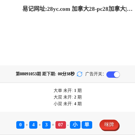
易记网址:28yc.com 加拿大28-pc28加拿大|历史开奖结果查询_专业的加拿大pc预测数据网站!
第
08091053
期 距下期:
00
分
38
秒
广告开关：
大单
未开:
1
期
大双
未开:
2
期
小双
未开:
4
期
0
4
3
07
小
单
咪牌
+
+
=
-