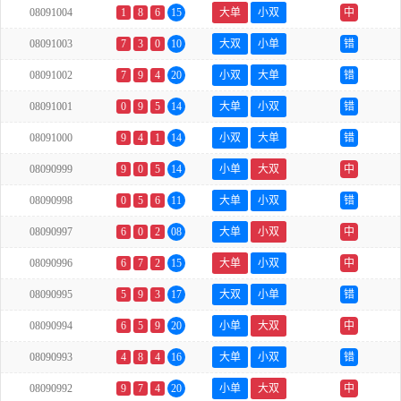
08091004
1
8
6
15
大单
小双
中
08091003
7
3
0
10
大双
小单
错
08091002
7
9
4
20
小双
大单
错
08091001
0
9
5
14
大单
小双
错
08091000
9
4
1
14
小双
大单
错
08090999
9
0
5
14
小单
大双
中
08090998
0
5
6
11
大单
小双
错
08090997
6
0
2
08
大单
小双
中
08090996
6
7
2
15
大单
小双
中
08090995
5
9
3
17
大双
小单
错
08090994
6
5
9
20
小单
大双
中
08090993
4
8
4
16
大单
小双
错
08090992
9
7
4
20
小单
大双
中