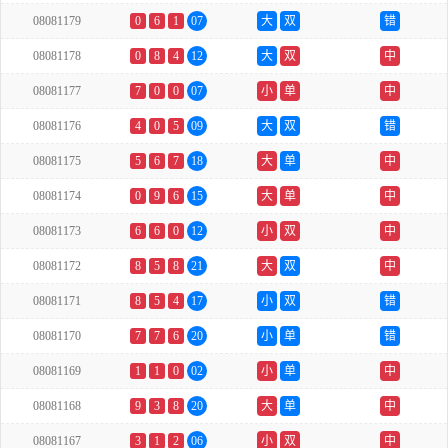
08081179
0
6
1
07
大
双
错
08081178
0
8
4
12
大
双
中
08081177
7
0
0
07
小
单
中
08081176
4
0
5
09
大
双
错
08081175
5
6
7
18
大
单
中
08081174
0
9
6
15
大
单
中
08081173
6
6
0
12
小
双
中
08081172
8
5
8
21
大
双
中
08081171
8
5
4
17
小
双
错
08081170
7
7
6
20
小
单
错
08081169
1
1
0
02
小
单
中
08081168
9
3
8
20
大
单
中
08081167
3
1
2
06
小
双
中