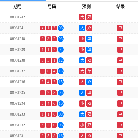
期号
号码
预测
结果
08081242
---
大
双
---
08081241
4
1
3
08
大
双
中
08081240
3
3
2
08
小
单
中
08081239
1
1
2
04
小
单
中
08081238
8
3
1
12
大
双
中
08081237
5
6
4
15
大
单
中
08081236
8
4
3
15
大
双
中
08081235
0
2
3
05
大
单
中
08081234
6
4
0
10
小
双
中
08081233
1
1
6
08
大
双
中
08081232
6
2
0
08
小
双
中
08081231
3
5
8
16
大
双
中