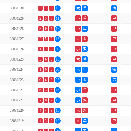
08081230
3
1
6
10
大
单
错
08081229
2
3
6
11
小
单
中
08081228
8
0
4
12
小
单
中
08081227
2
5
9
16
大
双
中
08081226
1
1
3
05
小
双
中
08081225
5
6
5
16
大
单
中
08081224
1
0
5
06
大
单
错
08081223
9
6
8
23
小
双
错
08081222
6
3
6
15
小
单
中
08081221
7
0
9
16
小
双
中
08081220
4
4
8
16
大
双
中
08081219
4
3
9
16
大
单
中