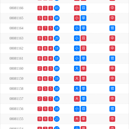
08081166
0
2
1
03
小
双
中
08081165
5
0
3
08
小
单
中
08081164
6
7
5
18
小
单
错
08081163
9
3
8
20
小
双
中
08081162
6
8
4
18
小
双
中
08081161
6
8
4
18
小
单
错
08081160
2
4
3
09
大
单
中
08081159
6
6
7
19
大
单
中
08081158
0
5
5
10
大
单
错
08081157
2
7
7
16
大
单
中
08081156
7
9
3
19
小
双
错
08081155
9
9
5
23
大
单
中