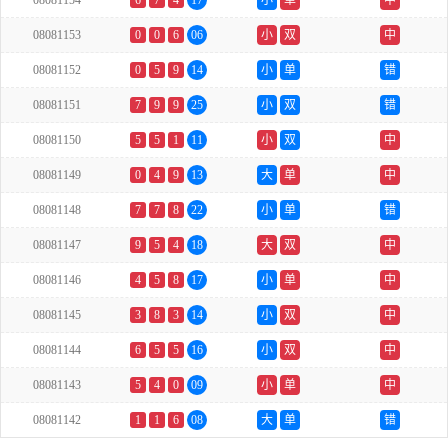
08081154
6
7
4
17
小
单
中
08081153
0
0
6
06
小
双
中
08081152
0
5
9
14
小
单
错
08081151
7
9
9
25
小
双
错
08081150
5
5
1
11
小
双
中
08081149
0
4
9
13
大
单
中
08081148
7
7
8
22
小
单
错
08081147
9
5
4
18
大
双
中
08081146
4
5
8
17
小
单
中
08081145
3
8
3
14
小
双
中
08081144
6
5
5
16
小
双
中
08081143
5
4
0
09
小
单
中
08081142
1
1
6
08
大
单
错