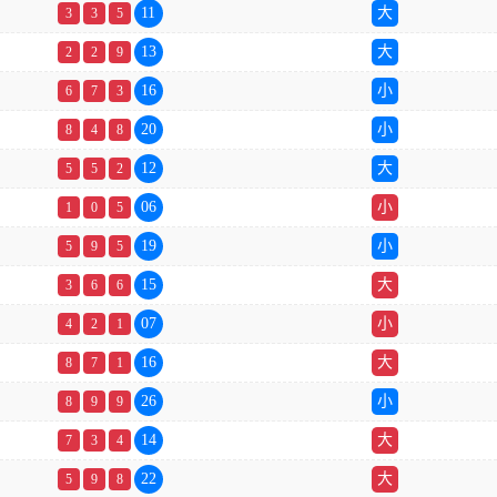
11
大
3
3
5
13
大
2
2
9
16
小
6
7
3
20
小
8
4
8
12
大
5
5
2
06
小
1
0
5
19
小
5
9
5
15
大
3
6
6
07
小
4
2
1
16
大
8
7
1
26
小
8
9
9
14
大
7
3
4
22
大
5
9
8