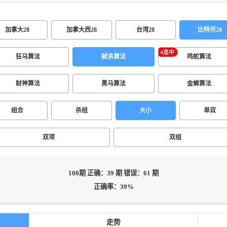
加拿大28
加拿大西28
台湾28
比特币28
狂马算法
弑杀算法
鸣蛇算法
财神算法
黑马算法
金蝉算法
组合
杀组
大小
单双
双项
双组
100期 正确：39 期 错误：61 期
正确率：39%
走势