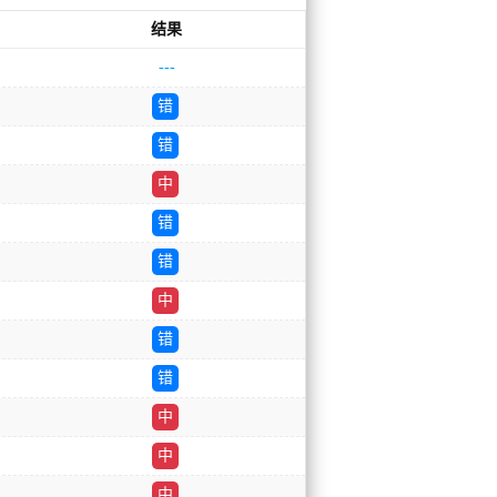
结果
---
错
错
中
错
错
中
错
错
中
中
中