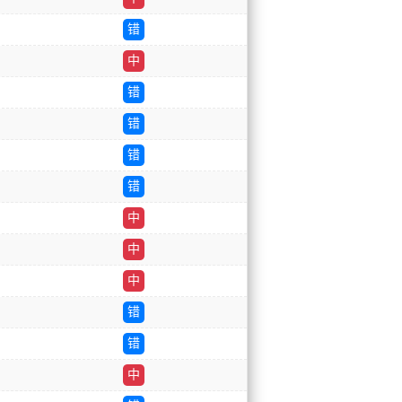
错
中
错
错
错
错
中
中
中
错
错
中