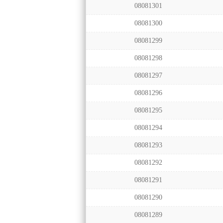
08081301
08081300
08081299
08081298
08081297
08081296
08081295
08081294
08081293
08081292
08081291
08081290
08081289