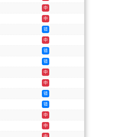
中
中
错
中
错
错
中
中
错
错
中
中
中