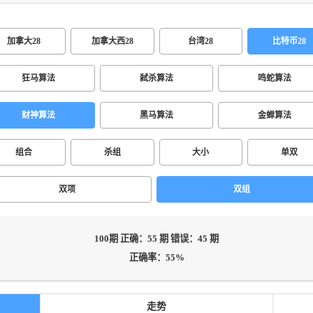
加拿大28
加拿大西28
台湾28
比特币28
狂马算法
弑杀算法
鸣蛇算法
财神算法
黑马算法
金蝉算法
组合
杀组
大小
单双
双项
双组
100期 正确：55 期 错误：45 期
正确率：55%
走势