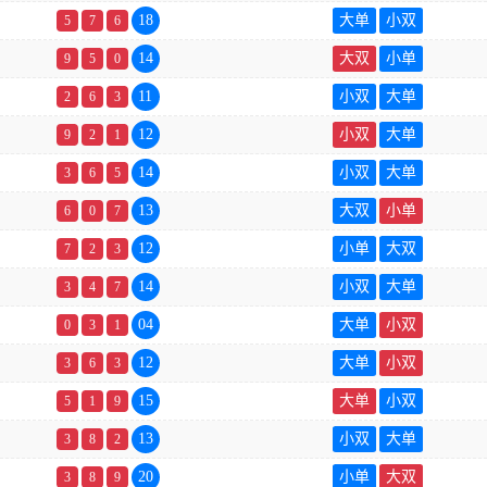
18
大单
小双
5
7
6
14
大双
小单
9
5
0
11
小双
大单
2
6
3
12
小双
大单
9
2
1
14
小双
大单
3
6
5
13
大双
小单
6
0
7
12
小单
大双
7
2
3
14
小双
大单
3
4
7
04
大单
小双
0
3
1
12
大单
小双
3
6
3
15
大单
小双
5
1
9
13
小双
大单
3
8
2
20
小单
大双
3
8
9