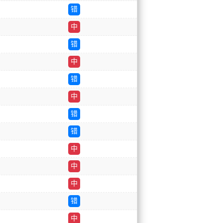
错
中
错
中
错
中
错
错
中
中
中
错
中