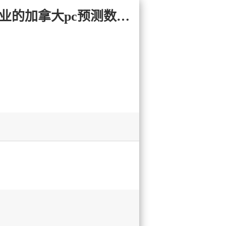
易记网址:28yc.com 加拿大28-pc28加拿大|历史开奖结果查询_专业的加拿大pc预测数据网站!