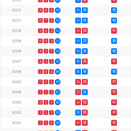
62153
1
3
9
13
大
单
中
62152
3
9
6
18
小
单
错
62151
6
7
3
16
小
单
错
62150
3
6
3
12
小
双
中
62149
9
9
3
21
小
双
错
62148
4
5
7
16
小
单
错
62147
4
3
3
10
大
双
中
62146
2
0
4
06
大
单
错
62145
7
2
1
10
小
双
中
62144
1
1
3
05
小
双
中
62143
4
1
1
06
小
双
中
62142
1
1
1
03
大
单
中
62141
1
5
3
09
小
单
中