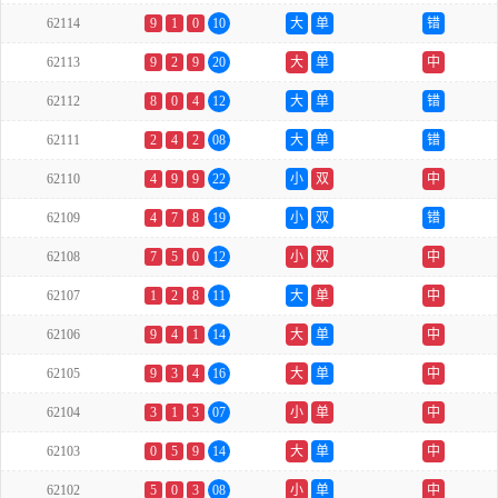
62114
9
1
0
10
大
单
错
62113
9
2
9
20
大
单
中
62112
8
0
4
12
大
单
错
62111
2
4
2
08
大
单
错
62110
4
9
9
22
小
双
中
62109
4
7
8
19
小
双
错
62108
7
5
0
12
小
双
中
62107
1
2
8
11
大
单
中
62106
9
4
1
14
大
单
中
62105
9
3
4
16
大
单
中
62104
3
1
3
07
小
单
中
62103
0
5
9
14
大
单
中
62102
5
0
3
08
小
单
中