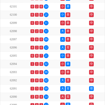
62101
0
2
8
10
小
单
中
62100
8
5
8
21
小
单
中
62099
6
3
2
11
小
单
中
62098
9
2
0
11
大
单
中
62097
3
6
0
09
大
单
中
62096
4
2
6
12
大
双
中
62095
6
8
7
21
小
单
中
62094
1
1
0
02
小
单
中
62093
6
2
1
09
小
单
中
62092
2
0
0
02
大
双
中
62091
1
5
3
09
大
双
错
62090
2
8
4
14
大
双
中