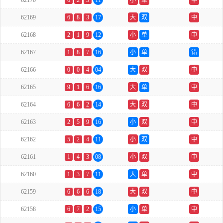
62170
6
2
3
11
小
单
中
62169
6
8
3
17
大
双
中
62168
2
1
9
12
小
单
中
62167
1
8
7
16
小
单
错
62166
0
0
4
04
大
双
中
62165
9
1
6
16
大
单
中
62164
6
6
2
14
大
双
中
62163
2
5
9
16
小
双
中
62162
5
2
4
11
小
双
中
62161
1
4
3
08
小
双
中
62160
1
3
7
11
大
单
中
62159
6
6
6
18
大
双
中
62158
6
7
2
15
小
单
中