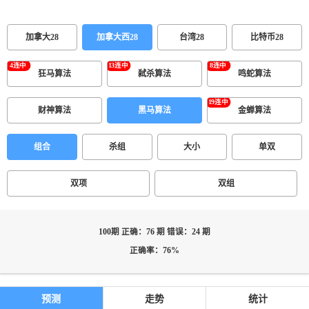
加拿大28
加拿大西28
台湾28
比特币28
狂马算法
弑杀算法
鸣蛇算法
财神算法
黑马算法
金蝉算法
组合
杀组
大小
单双
双项
双组
100期 正确：76 期 错误：24 期
正确率：76%
预测
走势
统计