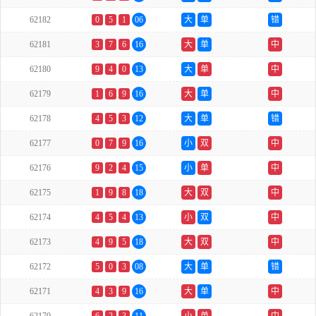
62182
0
5
1
06
大
单
错
62181
3
7
6
16
大
单
中
62180
9
4
0
13
大
单
中
62179
1
6
9
16
大
单
中
62178
4
5
3
12
大
单
错
62177
0
7
9
16
小
双
中
62176
9
2
4
15
小
单
中
62175
1
9
8
18
大
双
中
62174
4
5
4
13
小
双
中
62173
4
9
5
18
大
双
中
62172
5
0
3
08
大
单
错
62171
4
3
9
16
大
单
中