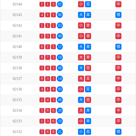
62144
1
1
3
05
小
双
中
62143
4
1
1
06
大
单
错
62142
1
1
1
03
小
单
中
62141
1
5
3
09
小
单
中
62140
6
1
5
12
大
单
错
62139
9
7
3
19
大
单
中
62138
2
4
2
08
大
双
中
62137
8
3
3
14
大
双
中
62136
4
1
4
09
小
双
中
62135
1
4
3
08
大
双
中
62134
5
9
6
20
大
单
中
62133
1
3
6
10
小
单
中
62132
5
8
8
21
小
双
错