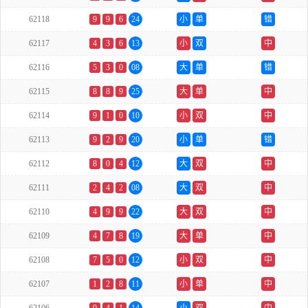
62118
9
9
6
24
小
单
错
62117
4
3
6
13
小
双
中
62116
5
3
0
08
大
单
错
62115
8
8
9
25
大
单
中
62114
9
1
0
10
小
双
中
62113
9
2
9
20
小
单
错
62112
8
0
4
12
大
双
中
62111
2
4
2
08
大
双
中
62110
4
9
9
22
大
双
中
62109
4
7
8
19
大
单
中
62108
7
5
0
12
小
双
中
62107
1
2
8
11
小
单
中