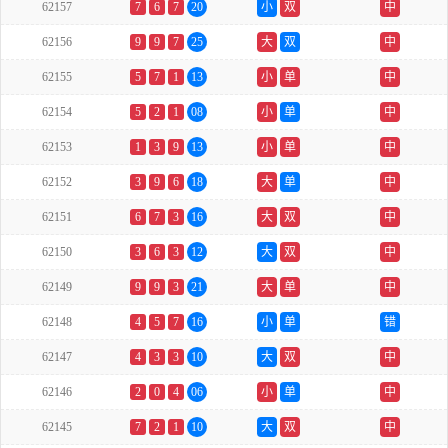
62157
7
6
7
20
小
双
中
62156
9
9
7
25
大
双
中
62155
5
7
1
13
小
单
中
62154
5
2
1
08
小
单
中
62153
1
3
9
13
小
单
中
62152
3
9
6
18
大
单
中
62151
6
7
3
16
大
双
中
62150
3
6
3
12
大
双
中
62149
9
9
3
21
大
单
中
62148
4
5
7
16
小
单
错
62147
4
3
3
10
大
双
中
62146
2
0
4
06
小
单
中
62145
7
2
1
10
大
双
中