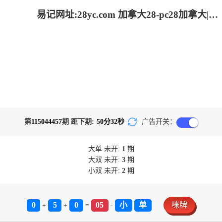
易记网址:28yc.com 加拿大28-pc28加拿大|历史开奖结果查询_专业的加拿大pc预测数据网站!
第
115044457
期 距下期:
50
分
31
秒
广告开关：
大单
未开:
1
期
大双
未开:
3
期
小双
未开:
2
期
0
5
0
05
小
单
咪牌
+
+
=
-