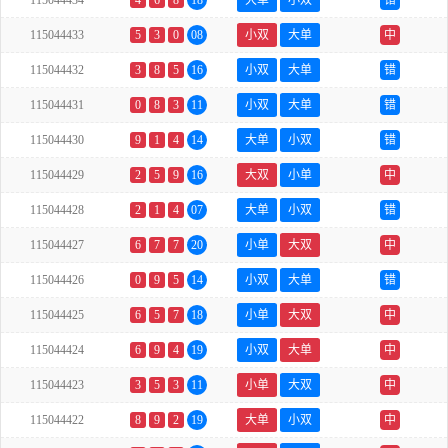
115044434
4
6
8
18
大单
小双
错
115044433
5
3
0
08
小双
大单
中
115044432
3
8
5
16
小双
大单
错
115044431
0
8
3
11
小双
大单
错
115044430
9
1
4
14
大单
小双
错
115044429
2
5
9
16
大双
小单
中
115044428
2
1
4
07
大单
小双
错
115044427
6
7
7
20
小单
大双
中
115044426
0
9
5
14
小双
大单
错
115044425
6
5
7
18
小单
大双
中
115044424
6
9
4
19
小双
大单
中
115044423
3
5
3
11
小单
大双
中
115044422
8
9
2
19
大单
小双
中