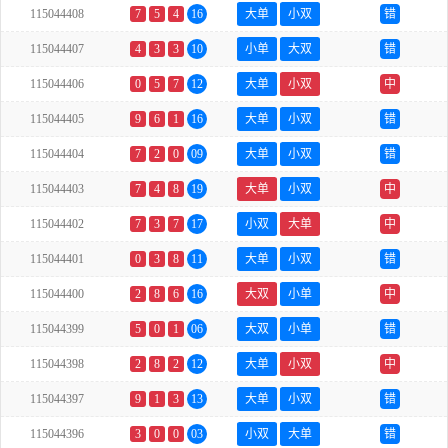
115044408
7
5
4
16
大单
小双
错
115044407
4
3
3
10
小单
大双
错
115044406
0
5
7
12
大单
小双
中
115044405
9
6
1
16
大单
小双
错
115044404
7
2
0
09
大单
小双
错
115044403
7
4
8
19
大单
小双
中
115044402
7
3
7
17
小双
大单
中
115044401
0
3
8
11
大单
小双
错
115044400
2
8
6
16
大双
小单
中
115044399
5
0
1
06
大双
小单
错
115044398
2
8
2
12
大单
小双
中
115044397
9
1
3
13
大单
小双
错
115044396
3
0
0
03
小双
大单
错