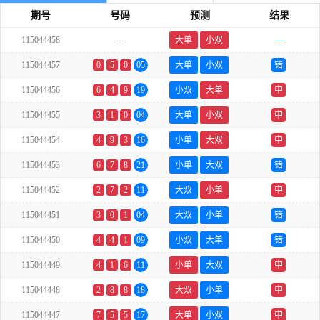
期号
号码
预测
结果
115044458
---
大单
小双
---
115044457
0
5
0
05
大单
小双
错
115044456
6
4
9
19
小双
大单
中
115044455
3
1
0
04
大单
小双
中
115044454
4
9
3
16
小单
大双
中
115044453
6
7
8
21
小单
大双
错
115044452
2
7
2
11
大双
小单
中
115044451
3
0
1
04
大双
小单
错
115044450
4
4
1
09
小双
大单
错
115044449
4
1
6
11
小单
大双
中
115044448
2
8
8
18
大双
小单
中
115044447
7
5
5
17
大单
小双
中