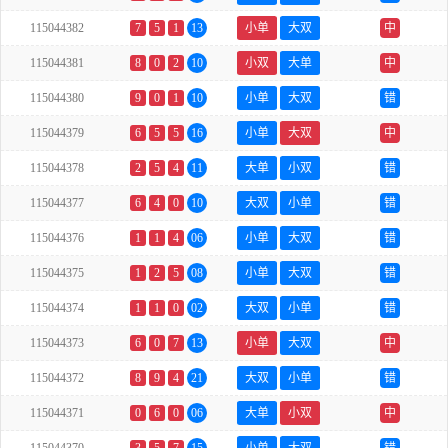
115044382
7
5
1
13
小单
大双
中
115044381
8
0
2
10
小双
大单
中
115044380
9
0
1
10
小单
大双
错
115044379
6
5
5
16
小单
大双
中
115044378
2
5
4
11
大单
小双
错
115044377
6
4
0
10
大双
小单
错
115044376
1
1
4
06
小单
大双
错
115044375
1
2
5
08
小单
大双
错
115044374
1
1
0
02
大双
小单
错
115044373
6
0
7
13
小单
大双
中
115044372
8
9
4
21
大双
小单
错
115044371
0
6
0
06
大单
小双
中