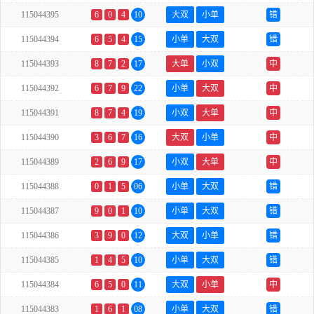
115044395
6
0
4
10
大双
小单
错
115044394
6
5
4
15
小单
大双
错
115044393
8
7
2
17
大单
小双
中
115044392
6
7
9
22
小单
大双
中
115044391
8
7
4
19
小双
大单
中
115044390
3
6
7
16
大双
小单
中
115044389
2
6
9
17
小双
大单
中
115044388
0
1
5
06
小单
大双
错
115044387
9
0
1
10
小单
大双
错
115044386
3
9
0
12
大双
小单
错
115044385
1
4
5
10
小单
大双
错
115044384
6
5
0
11
大双
小单
中
115044383
1
6
1
08
小单
大双
错