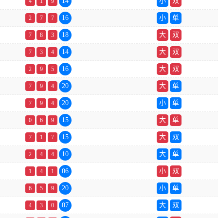
14
小
双
4
1
9
16
小
单
2
7
7
18
大
双
7
8
3
14
大
双
7
3
4
16
大
双
2
9
5
20
大
单
7
9
4
20
小
单
7
9
4
15
大
单
0
6
9
15
大
双
7
1
7
10
大
单
2
4
4
06
小
双
1
4
1
20
小
单
6
5
9
07
大
双
4
3
0