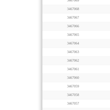
3467069
3467068
3467067
3467066
3467065
3467064
3467063
3467062
3467061
3467060
3467059
3467058
3467057