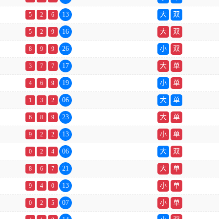
13
大
双
5
2
6
16
大
双
5
2
9
26
小
双
8
9
9
17
大
单
3
7
7
19
小
单
4
6
9
06
大
单
1
3
2
23
大
单
6
8
9
13
小
单
9
2
2
06
大
双
0
2
4
21
大
单
8
6
7
13
小
单
9
4
0
07
小
单
0
2
5