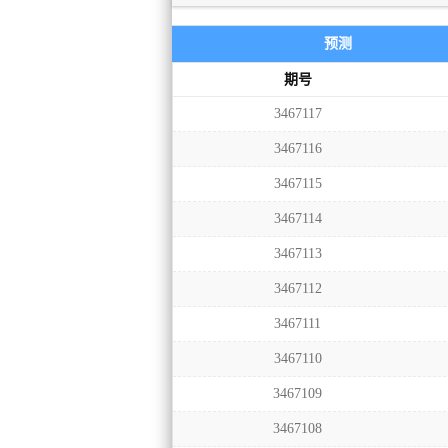
预测
期号
3467117
3467116
3467115
3467114
3467113
3467112
3467111
3467110
3467109
3467108