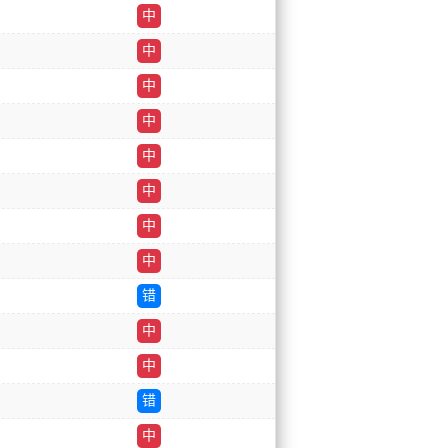
中
中
中
中
中
中
中
中
错
中
中
错
中