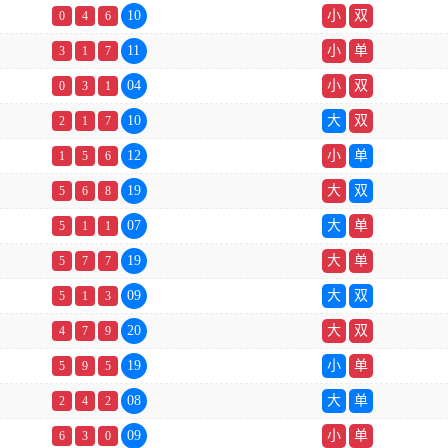
10
小
双
0
4
6
11
小
单
3
1
7
04
小
双
0
3
1
10
大
双
2
1
7
12
小
单
1
5
6
19
大
双
5
6
8
07
大
单
5
1
1
19
大
单
5
7
7
09
大
双
5
1
3
20
大
双
4
7
9
19
小
单
5
9
5
08
大
单
2
4
2
09
小
单
6
3
0