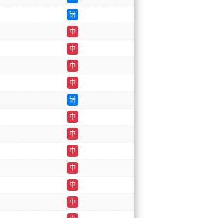
错
中
中
中
中
错
中
中
中
中
中
中