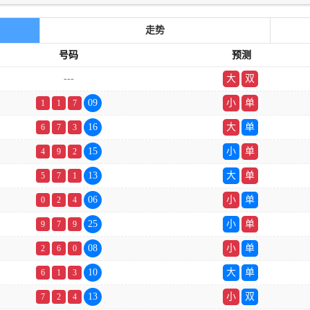
走势
号码
预测
---
大
双
09
小
单
1
1
7
16
大
单
6
7
3
15
小
单
4
9
2
13
大
单
5
7
1
06
小
单
0
2
4
25
小
单
9
7
9
08
小
单
2
6
0
10
大
单
6
1
3
13
小
双
7
2
4