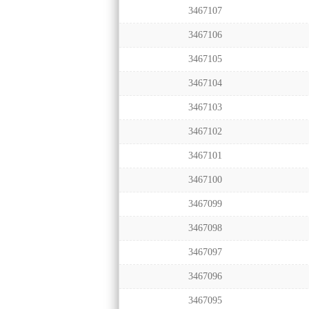
3467107
3467106
3467105
3467104
3467103
3467102
3467101
3467100
3467099
3467098
3467097
3467096
3467095