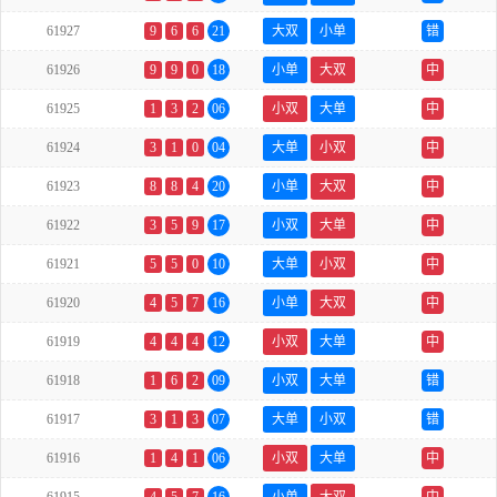
61927
9
6
6
21
大双
小单
错
61926
9
9
0
18
小单
大双
中
61925
1
3
2
06
小双
大单
中
61924
3
1
0
04
大单
小双
中
61923
8
8
4
20
小单
大双
中
61922
3
5
9
17
小双
大单
中
61921
5
5
0
10
大单
小双
中
61920
4
5
7
16
小单
大双
中
61919
4
4
4
12
小双
大单
中
61918
1
6
2
09
小双
大单
错
61917
3
1
3
07
大单
小双
错
61916
1
4
1
06
小双
大单
中