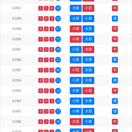
61991
3
1
6
10
大单
小双
中
61990
5
9
5
19
大双
小单
错
61989
0
4
3
07
小单
大双
中
61988
7
3
3
13
小单
大双
中
61987
6
5
8
19
小双
大单
中
61986
6
7
0
13
小双
大单
错
61985
1
2
5
08
小双
大单
中
61984
0
8
5
13
小双
大单
错
61983
0
9
1
10
大单
小双
中
61982
6
9
5
20
小双
大单
错
61981
8
3
6
17
小单
大双
错
61980
6
3
7
16
大双
小单
中