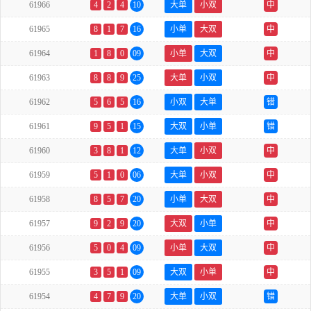
61966
4
2
4
10
大单
小双
中
61965
8
1
7
16
小单
大双
中
61964
1
8
0
09
小单
大双
中
61963
8
8
9
25
大单
小双
中
61962
5
6
5
16
小双
大单
错
61961
9
5
1
15
大双
小单
错
61960
3
8
1
12
大单
小双
中
61959
5
1
0
06
大单
小双
中
61958
8
5
7
20
小单
大双
中
61957
9
2
9
20
大双
小单
中
61956
5
0
4
09
小单
大双
中
61955
3
5
1
09
大双
小单
中
61954
4
7
9
20
大单
小双
错