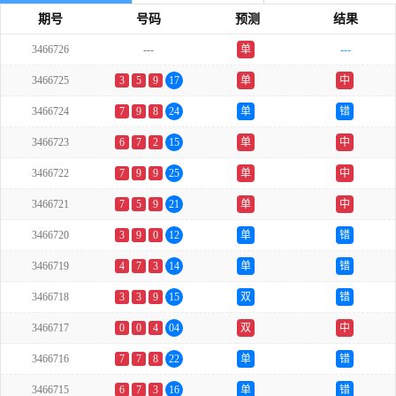
期号
号码
预测
结果
3466726
---
单
---
3466725
3
5
9
17
单
中
3466724
7
9
8
24
单
错
3466723
6
7
2
15
单
中
3466722
7
9
9
25
单
中
3466721
7
5
9
21
单
中
3466720
3
9
0
12
单
错
3466719
4
7
3
14
单
错
3466718
3
3
9
15
双
错
3466717
0
0
4
04
双
中
3466716
7
7
8
22
单
错
3466715
6
7
3
16
单
错