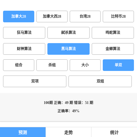
加拿大28
加拿大西28
台湾28
比特币28
狂马算法
弑杀算法
鸣蛇算法
财神算法
黑马算法
金蝉算法
组合
杀组
大小
单双
双项
双组
100期 正确：49 期 错误：51 期
正确率：49%
预测
走势
统计