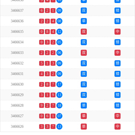
3466638
5
4
7
16
单
错
3466637
6
2
1
09
双
错
3466636
2
2
4
08
单
错
3466635
0
8
4
12
双
中
3466634
0
3
2
05
双
错
3466633
2
2
2
06
双
中
3466632
5
1
3
09
双
错
3466631
4
3
2
09
双
错
3466630
2
8
7
17
双
错
3466629
3
1
9
13
双
错
3466628
9
2
7
18
单
错
3466627
0
6
1
07
单
中
3466626
3
3
7
13
单
中