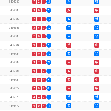
3466689
7
2
4
13
双
错
3466688
9
6
5
20
双
中
3466687
7
1
9
17
双
错
3466686
3
6
3
12
单
错
3466685
7
6
5
18
单
错
3466684
9
7
7
23
单
中
3466683
7
9
1
17
双
错
3466682
9
7
5
21
单
中
3466681
9
7
2
18
双
中
3466680
7
9
4
20
双
中
3466679
2
0
1
03
单
中
3466678
4
4
2
10
单
错
3466677
6
0
5
11
双
错