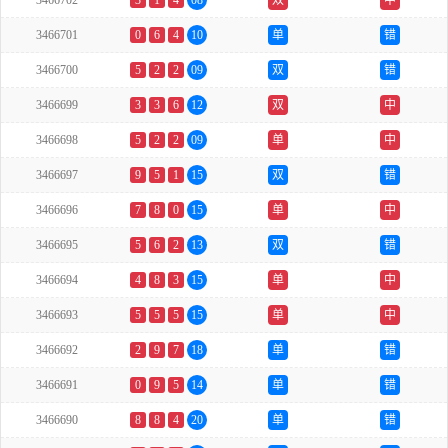
3466702
3
1
4
08
双
中
3466701
0
6
4
10
单
错
3466700
5
2
2
09
双
错
3466699
3
3
6
12
双
中
3466698
5
2
2
09
单
中
3466697
9
5
1
15
双
错
3466696
7
8
0
15
单
中
3466695
5
6
2
13
双
错
3466694
4
8
3
15
单
中
3466693
5
5
5
15
单
中
3466692
2
9
7
18
单
错
3466691
0
9
5
14
单
错
3466690
8
8
4
20
单
错