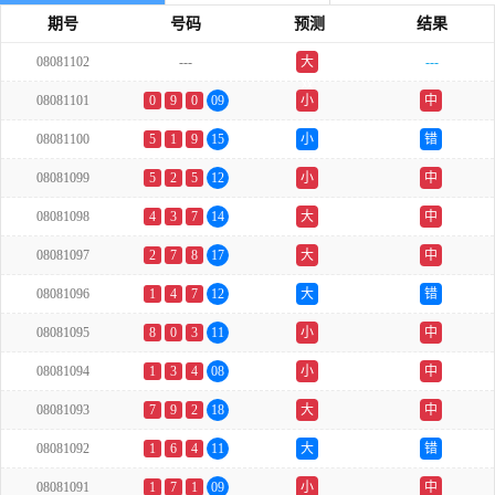
期号
号码
预测
结果
08081102
---
大
---
双
08081101
0
9
0
09
小
中
08081100
5
1
9
15
小
错
08081099
5
2
5
12
小
中
08081098
4
3
7
14
大
中
08081097
2
7
8
17
大
中
08081096
1
4
7
12
大
错
08081095
8
0
3
11
小
中
08081094
1
3
4
08
小
中
08081093
7
9
2
18
大
中
08081092
1
6
4
11
大
错
08081091
1
7
1
09
小
中