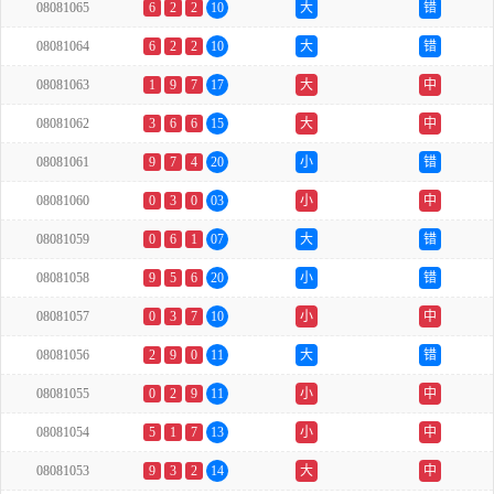
08081065
6
2
2
10
大
错
08081064
6
2
2
10
大
错
08081063
1
9
7
17
大
中
08081062
3
6
6
15
大
中
08081061
9
7
4
20
小
错
08081060
0
3
0
03
小
中
08081059
0
6
1
07
大
错
08081058
9
5
6
20
小
错
08081057
0
3
7
10
小
中
08081056
2
9
0
11
大
错
08081055
0
2
9
11
小
中
08081054
5
1
7
13
小
中
08081053
9
3
2
14
大
中