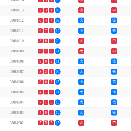
08081014
7
5
1
13
小
中
08081013
2
3
1
06
小
中
08081012
0
4
4
08
大
错
08081011
6
7
2
15
小
错
08081010
3
8
9
20
大
中
08081009
6
7
8
21
大
中
08081008
9
0
2
11
大
错
08081007
3
2
1
06
大
错
08081006
8
0
7
15
小
错
08081005
4
1
6
11
大
错
08081004
7
1
5
13
大
错
08081003
4
0
6
10
大
错
08081002
5
5
5
15
大
中