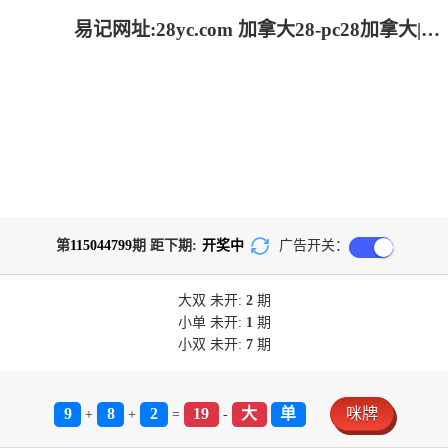
易记网址:28yc.com 加拿大28-pc28加拿大|历史开奖结果查询_专业的加拿大pc预测数据网站!
第
115044799
期 距下期:
开奖中
广告开关：
大双
未开:
2
期
小单
未开:
1
期
小双
未开:
7
期
9
8
2
19
大
单
咪牌
+
+
=
-