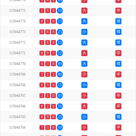
115044776
3
4
2
09
小
中
115044775
1
9
9
19
大
中
115044774
0
5
8
13
大
错
115044773
8
8
9
25
小
错
115044772
1
8
4
13
大
错
115044771
8
9
5
22
大
中
115044770
6
3
0
09
大
错
115044769
5
2
2
09
小
中
115044768
6
5
4
15
小
错
115044767
2
1
0
03
小
中
115044766
8
2
6
16
大
中
115044765
8
9
8
25
小
错
115044764
7
3
0
10
小
中