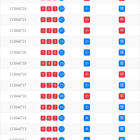
115044724
6
8
5
19
小
错
115044723
0
1
6
07
小
中
115044722
3
3
1
07
小
中
115044721
9
2
3
14
小
错
115044720
5
8
8
21
小
错
115044719
6
4
9
19
小
错
115044718
0
3
7
10
小
中
115044717
7
7
9
23
小
错
115044716
5
2
2
09
小
中
115044715
8
4
2
14
小
错
115044714
0
0
2
02
大
错
115044713
8
1
4
13
大
错