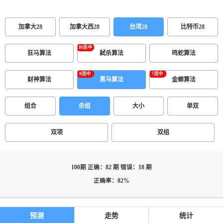
加拿大28
加拿大西28
台湾28
比特币28
狂马算法
弑杀算法
鸣蛇算法
财神算法
黑马算法
金蝉算法
组合
杀组
大小
单双
双项
双组
100期 正确：82 期 错误：18 期
正确率：82%
预测
走势
统计