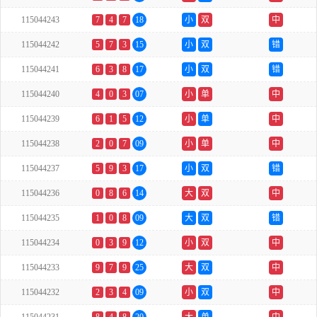
115044243
7
4
7
18
小
双
中
115044242
5
7
3
15
小
双
错
115044241
6
3
8
17
小
双
错
115044240
4
0
3
07
小
单
中
115044239
6
1
5
12
小
单
中
115044238
2
0
7
09
小
单
中
115044237
5
9
3
17
小
双
错
115044236
0
8
6
14
大
双
中
115044235
1
0
8
09
大
双
错
115044234
0
3
9
12
小
双
中
115044233
9
7
9
25
大
双
中
115044232
2
3
4
09
小
双
中