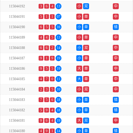
115044192
3
6
4
13
小
双
中
115044191
5
1
1
07
小
单
中
115044190
6
5
5
16
小
单
错
115044189
4
4
5
13
小
单
中
115044188
6
6
2
14
小
双
中
115044187
9
1
9
19
小
单
中
115044186
9
5
5
19
大
单
中
115044185
4
7
0
11
大
单
中
115044184
2
3
5
10
小
双
中
115044183
7
5
6
18
小
单
错
115044182
5
9
4
18
小
单
错
115044181
9
6
4
19
大
双
中
115044180
4
9
1
14
小
单
错