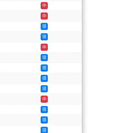
中
中
错
错
中
错
错
错
错
中
错
错
错