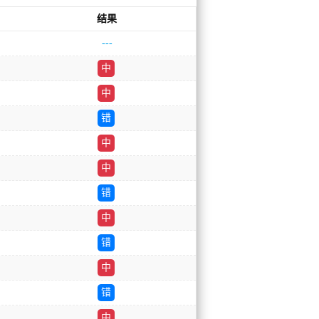
结果
---
中
中
错
中
中
错
中
错
中
错
中