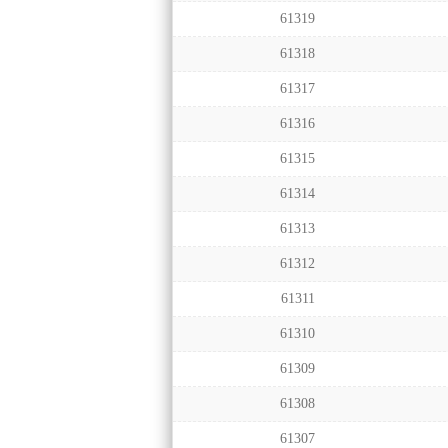
61319
61318
61317
61316
61315
61314
61313
61312
61311
61310
61309
61308
61307