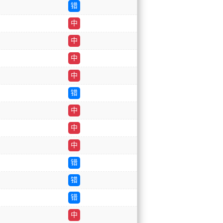
错
中
中
中
中
错
中
中
中
错
错
错
中