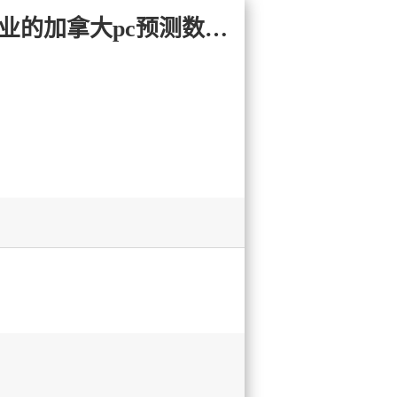
易记网址:28yc.com 加拿大28-pc28加拿大|历史开奖结果查询_专业的加拿大pc预测数据网站!