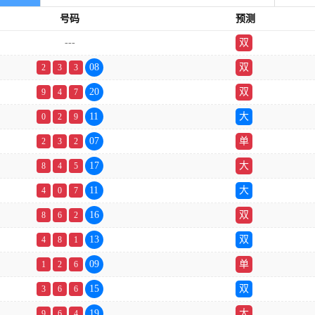
号码
预测
---
双
08
双
2
3
3
20
双
9
4
7
11
大
0
2
9
07
单
2
3
2
17
大
8
4
5
11
大
4
0
7
16
双
8
6
2
13
双
4
8
1
09
单
1
2
6
15
双
3
6
6
19
大
9
6
4