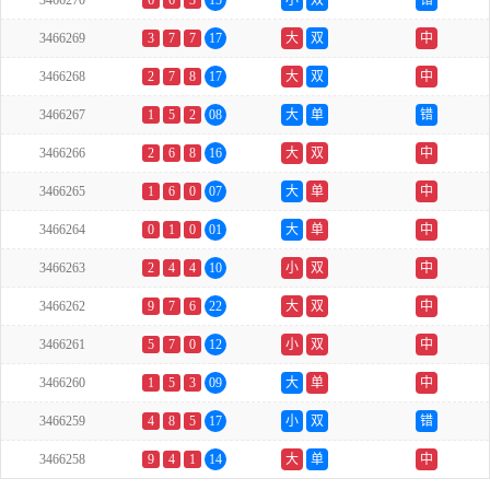
3466270
6
6
3
15
小
双
错
3466269
3
7
7
17
大
双
中
3466268
2
7
8
17
大
双
中
3466267
1
5
2
08
大
单
错
3466266
2
6
8
16
大
双
中
3466265
1
6
0
07
大
单
中
3466264
0
1
0
01
大
单
中
3466263
2
4
4
10
小
双
中
3466262
9
7
6
22
大
双
中
3466261
5
7
0
12
小
双
中
3466260
1
5
3
09
大
单
中
3466259
4
8
5
17
小
双
错
3466258
9
4
1
14
大
单
中