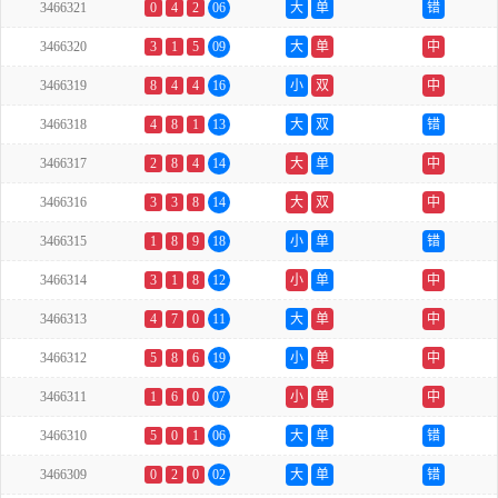
3466321
0
4
2
06
大
单
错
3466320
3
1
5
09
大
单
中
3466319
8
4
4
16
小
双
中
3466318
4
8
1
13
大
双
错
3466317
2
8
4
14
大
单
中
3466316
3
3
8
14
大
双
中
3466315
1
8
9
18
小
单
错
3466314
3
1
8
12
小
单
中
3466313
4
7
0
11
大
单
中
3466312
5
8
6
19
小
单
中
3466311
1
6
0
07
小
单
中
3466310
5
0
1
06
大
单
错
3466309
0
2
0
02
大
单
错