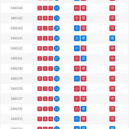
3466346
3
1
7
11
小
单
中
3466345
9
0
4
13
小
单
中
3466344
9
2
9
20
小
双
中
3466343
5
5
0
10
大
单
错
3466342
8
4
4
16
小
双
中
3466341
2
0
5
07
小
双
中
3466340
2
3
2
07
小
单
中
3466339
8
6
4
18
小
双
中
3466338
0
5
8
13
小
单
中
3466337
5
2
2
09
小
单
中
3466336
9
2
1
12
小
单
中
3466335
7
4
4
15
小
单
中