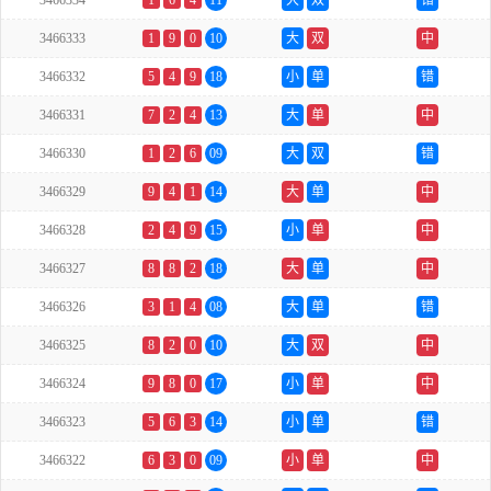
3466334
1
6
4
11
大
双
错
3466333
1
9
0
10
大
双
中
3466332
5
4
9
18
小
单
错
3466331
7
2
4
13
大
单
中
3466330
1
2
6
09
大
双
错
3466329
9
4
1
14
大
单
中
3466328
2
4
9
15
小
单
中
3466327
8
8
2
18
大
单
中
3466326
3
1
4
08
大
单
错
3466325
8
2
0
10
大
双
中
3466324
9
8
0
17
小
单
中
3466323
5
6
3
14
小
单
错
3466322
6
3
0
09
小
单
中