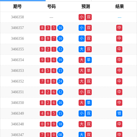
期号
号码
预测
结果
3466358
---
小
双
---
3466357
8
3
5
16
小
双
中
3466356
0
9
7
16
小
双
中
3466355
9
2
1
12
大
双
中
3466354
9
1
6
16
大
单
中
3466353
4
5
6
15
大
单
中
3466352
7
8
9
24
大
双
中
3466351
4
2
6
12
小
双
中
3466350
8
2
6
16
大
单
中
3466349
4
6
5
15
小
双
错
3466348
0
9
9
18
大
双
中
3466347
7
1
0
08
大
双
中