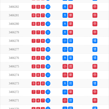
3466282
7
5
1
13
大
单
中
3466281
0
6
7
13
大
单
中
3466280
8
3
2
13
大
单
中
3466279
2
7
2
11
大
单
中
3466278
7
7
9
23
小
双
错
3466277
7
4
8
19
小
双
错
3466276
4
2
6
12
大
单
错
3466275
2
6
2
10
小
双
中
3466274
5
8
0
13
小
单
中
3466273
9
4
0
13
大
双
错
3466272
7
7
1
15
小
单
中
3466271
0
4
7
11
小
双
中