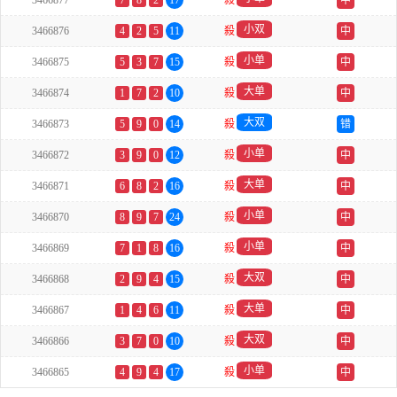
3466877
7
8
2
17
殺
中
小双
3466876
4
2
5
11
殺
中
小单
3466875
5
3
7
15
殺
中
大单
3466874
1
7
2
10
殺
中
大双
3466873
5
9
0
14
殺
错
小单
3466872
3
9
0
12
殺
中
大单
3466871
6
8
2
16
殺
中
小单
3466870
8
9
7
24
殺
中
小单
3466869
7
1
8
16
殺
中
大双
3466868
2
9
4
15
殺
中
大单
3466867
1
4
6
11
殺
中
大双
3466866
3
7
0
10
殺
中
小单
3466865
4
9
4
17
殺
中