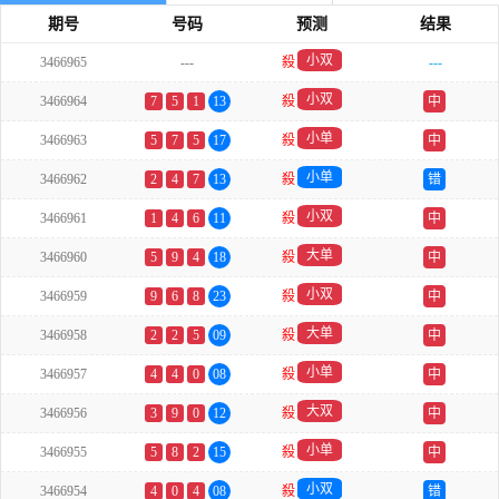
期号
号码
预测
结果
小双
3466965
---
殺
---
小双
3466964
7
5
1
13
殺
中
小单
3466963
5
7
5
17
殺
中
小单
3466962
2
4
7
13
殺
错
小双
3466961
1
4
6
11
殺
中
大单
3466960
5
9
4
18
殺
中
小双
3466959
9
6
8
23
殺
中
大单
3466958
2
2
5
09
殺
中
小单
3466957
4
4
0
08
殺
中
大双
3466956
3
9
0
12
殺
中
小单
3466955
5
8
2
15
殺
中
小双
3466954
4
0
4
08
殺
错