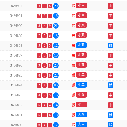
小单
3466902
3
9
8
20
殺
中
小单
3466901
7
8
1
16
殺
中
小双
3466900
8
4
9
21
殺
中
小双
3466899
7
5
6
18
殺
中
小双
3466898
5
2
5
12
殺
错
小双
3466897
1
9
9
19
殺
中
小双
3466896
9
6
8
23
殺
中
小单
3466895
8
5
9
22
殺
中
小单
3466894
2
1
2
05
殺
错
小双
3466893
4
7
5
16
殺
中
小单
3466892
6
4
4
14
殺
中
大双
3466891
6
6
6
18
殺
错
大单
3466890
6
4
7
17
殺
错