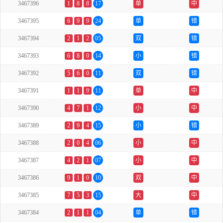
3467396
1
8
8
17
单
中
3467395
6
9
9
24
单
错
3467394
2
1
2
05
双
错
3467393
6
8
0
14
小
错
3467392
5
6
0
11
双
错
3467391
1
1
9
11
单
中
3467390
4
7
1
12
小
中
3467389
2
9
4
15
小
错
3467388
2
0
4
06
小
中
3467387
4
2
1
07
小
中
3467386
9
1
0
10
双
中
3467385
7
5
3
15
大
中
3467384
2
1
1
04
单
错