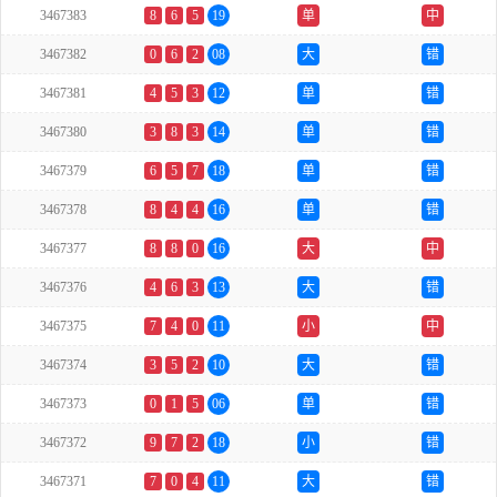
3467383
8
6
5
19
单
中
3467382
0
6
2
08
大
错
3467381
4
5
3
12
单
错
3467380
3
8
3
14
单
错
3467379
6
5
7
18
单
错
3467378
8
4
4
16
单
错
3467377
8
8
0
16
大
中
3467376
4
6
3
13
大
错
3467375
7
4
0
11
小
中
3467374
3
5
2
10
大
错
3467373
0
1
5
06
单
错
3467372
9
7
2
18
小
错
3467371
7
0
4
11
大
错