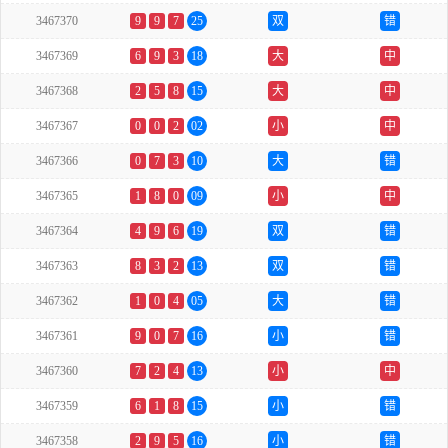
3467370
9
9
7
25
双
错
3467369
6
9
3
18
大
中
3467368
2
5
8
15
大
中
3467367
0
0
2
02
小
中
3467366
0
7
3
10
大
错
3467365
1
8
0
09
小
中
3467364
4
9
6
19
双
错
3467363
8
3
2
13
双
错
3467362
1
0
4
05
大
错
3467361
9
0
7
16
小
错
3467360
7
2
4
13
小
中
3467359
6
1
8
15
小
错
3467358
2
9
5
16
小
错