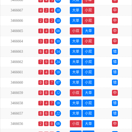
3466668
0
4
5
09
大双
小单
中
3466667
4
2
4
10
大单
小双
中
3466666
2
6
2
10
大单
小双
中
3466665
1
4
3
08
小双
大单
中
3466664
3
1
6
10
大单
小双
中
3466663
6
4
4
14
大单
小双
错
3466662
7
9
8
24
大单
小双
错
3466661
7
4
7
18
大单
小双
错
3466660
0
0
7
07
大单
小双
错
3466659
0
8
4
12
小双
大单
中
3466658
7
4
7
18
大单
小双
错
3466657
8
6
8
22
大单
小双
错
3466656
2
6
0
08
小双
大单
中