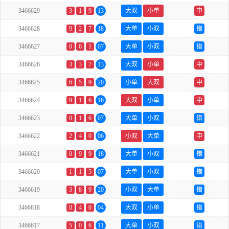
3466629
3
1
9
13
大双
小单
中
3466628
9
2
7
18
大单
小双
错
3466627
0
6
1
07
大单
小双
错
3466626
3
3
7
13
大双
小单
中
3466625
6
5
9
20
小单
大双
中
3466624
9
1
6
16
大双
小单
中
3466623
0
1
6
07
大单
小双
错
3466622
2
4
0
06
小双
大单
中
3466621
0
9
9
18
大单
小双
错
3466620
1
1
5
07
大单
小双
错
3466619
3
8
9
20
小双
大单
错
3466618
0
4
0
04
大双
小单
错
3466617
5
0
6
11
大单
小双
错