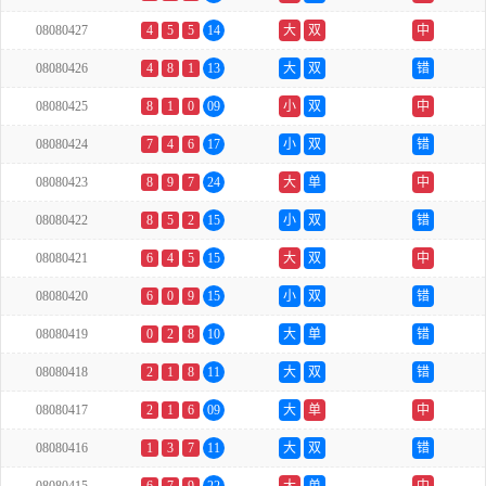
08080428
0
8
5
13
小
双
中
08080427
4
5
5
14
大
双
中
08080426
4
8
1
13
大
双
错
08080425
8
1
0
09
小
双
中
08080424
7
4
6
17
小
双
错
08080423
8
9
7
24
大
单
中
08080422
8
5
2
15
小
双
错
08080421
6
4
5
15
大
双
中
08080420
6
0
9
15
小
双
错
08080419
0
2
8
10
大
单
错
08080418
2
1
8
11
大
双
错
08080417
2
1
6
09
大
单
中