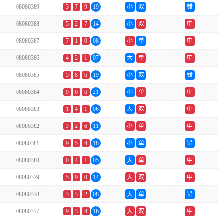
08080390
7
3
4
14
大
双
中
08080389
3
7
9
19
小
双
错
08080388
5
2
7
14
小
双
中
08080387
7
1
0
08
小
单
中
08080386
4
2
1
07
大
单
中
08080385
5
8
6
19
小
双
错
08080384
9
6
6
21
小
单
中
08080383
1
4
1
06
大
双
中
08080382
3
2
6
11
小
单
中
08080381
9
5
4
18
小
单
错
08080380
0
4
1
05
大
单
中
08080379
5
9
0
14
大
双
中
08080378
3
3
2
08
大
单
错