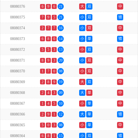
08080377
9
3
4
16
大
双
中
08080376
6
9
6
21
大
双
中
08080375
7
9
5
21
小
双
错
08080374
2
7
7
16
小
双
中
08080373
6
8
0
14
小
单
错
08080372
5
5
3
13
小
双
中
08080371
8
9
3
20
小
双
中
08080370
1
7
0
08
小
双
中
08080369
2
8
9
19
大
双
中
08080368
2
4
3
09
大
单
中
08080367
1
4
5
10
小
单
中
08080366
2
9
1
12
大
单
错
08080365
5
0
3
08
小
单
中