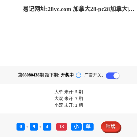
易记网址:28yc.com 加拿大28-pc28加拿大|历史开奖结果查询_专业的加拿大pc预测数据网站!
第
08080439
期 距下期:
开奖中
广告开关：
大单
未开:
6
期
大双
未开:
8
期
小单
未开:
1
期
1
6
3
10
小
双
咪牌
+
+
=
-