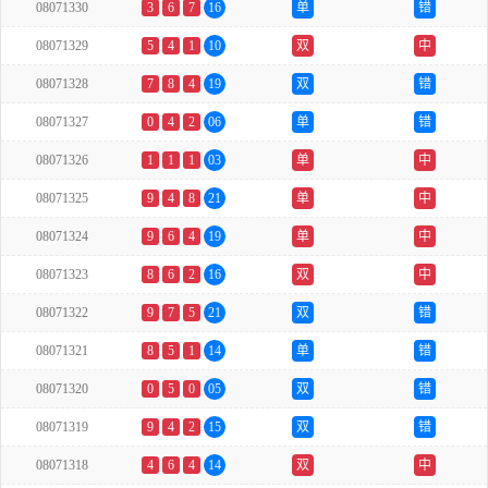
08071330
3
6
7
16
单
错
08071329
5
4
1
10
双
中
08071328
7
8
4
19
双
错
08071327
0
4
2
06
单
错
08071326
1
1
1
03
单
中
08071325
9
4
8
21
单
中
08071324
9
6
4
19
单
中
08071323
8
6
2
16
双
中
08071322
9
7
5
21
双
错
08071321
8
5
1
14
单
错
08071320
0
5
0
05
双
错
08071319
9
4
2
15
双
错
08071318
4
6
4
14
双
中