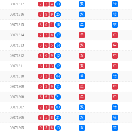
08071317
2
7
4
13
双
错
08071316
7
9
9
25
双
错
08071315
8
9
1
18
单
错
08071314
7
2
8
17
单
中
08071313
3
6
5
14
双
中
08071312
3
0
9
12
双
中
08071311
8
1
3
12
双
中
08071310
0
3
1
04
单
错
08071309
0
2
9
11
单
中
08071308
6
6
9
21
单
中
08071307
2
1
0
03
双
错
08071306
8
5
8
21
双
错
08071305
0
5
8
13
双
错