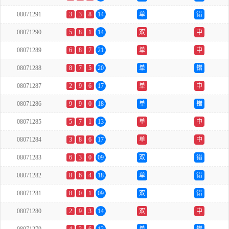
08071291
3
3
8
14
单
错
08071290
5
8
1
14
双
中
08071289
6
8
7
21
单
中
08071288
8
7
5
20
单
错
08071287
2
9
6
17
单
中
08071286
9
9
0
18
单
错
08071285
5
7
1
13
单
中
08071284
3
8
6
17
单
中
08071283
6
3
0
09
双
错
08071282
8
6
4
18
单
错
08071281
8
0
1
09
双
错
08071280
2
9
3
14
双
中