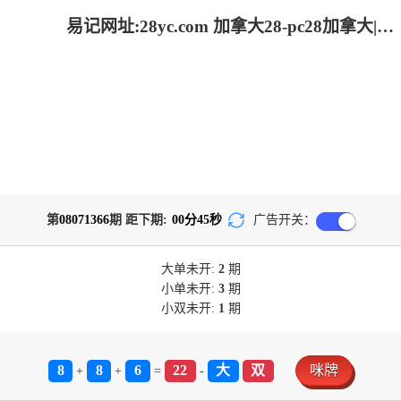
易记网址:28yc.com 加拿大28-pc28加拿大|历史开奖结果查询_专业的加拿大pc预测数据网站!
第
08071366
期 距下期:
00
分
45
秒
广告开关：
大单
未开:
2
期
小单
未开:
3
期
小双
未开:
1
期
8
8
6
22
大
双
咪牌
+
+
=
-