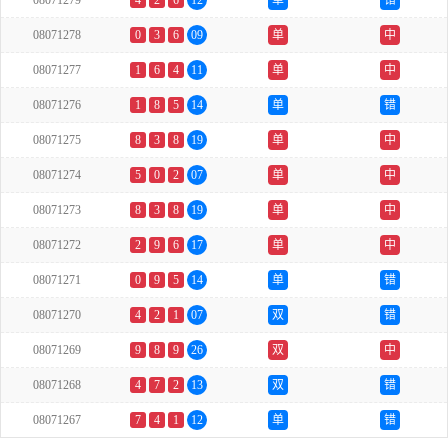
08071279
4
2
6
12
单
错
08071278
0
3
6
09
单
中
08071277
1
6
4
11
单
中
08071276
1
8
5
14
单
错
08071275
8
3
8
19
单
中
08071274
5
0
2
07
单
中
08071273
8
3
8
19
单
中
08071272
2
9
6
17
单
中
08071271
0
9
5
14
单
错
08071270
4
2
1
07
双
错
08071269
9
8
9
26
双
中
08071268
4
7
2
13
双
错
08071267
7
4
1
12
单
错