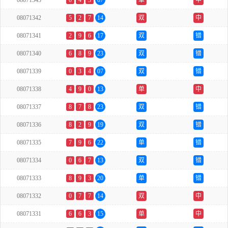
08071343
0
4
3
07
单
中
08071342
5
2
7
14
双
中
08071341
2
9
6
17
双
错
08071340
6
8
9
23
双
错
08071339
0
3
4
07
双
错
08071338
4
9
0
13
单
中
08071337
8
7
8
23
双
错
08071336
8
2
9
19
双
错
08071335
7
9
6
22
单
错
08071334
0
6
7
13
双
错
08071333
8
9
3
20
单
错
08071332
0
7
7
14
双
中
08071331
6
6
3
15
单
中