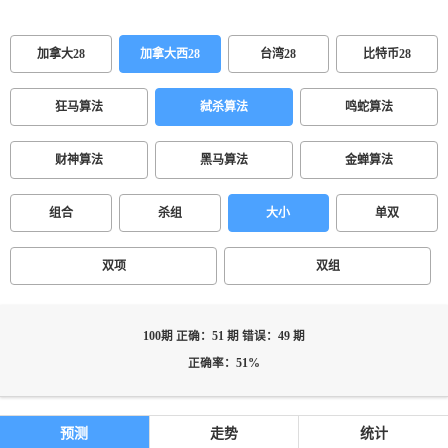
加拿大28
加拿大西28
台湾28
比特币28
狂马算法
弑杀算法
鸣蛇算法
财神算法
黑马算法
金蝉算法
组合
杀组
大小
单双
双项
双组
100期 正确：51 期 错误：49 期
正确率：51%
预测
走势
统计