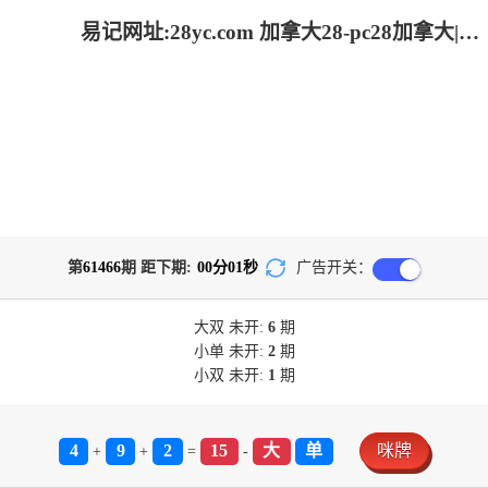
易记网址:28yc.com 加拿大28-pc28加拿大|历史开奖结果查询_专业的加拿大pc预测数据网站!
第
61466
期 距下期:
00
分
01
秒
广告开关：
大双
未开:
6
期
小单
未开:
2
期
小双
未开:
1
期
4
9
2
15
大
单
咪牌
+
+
=
-