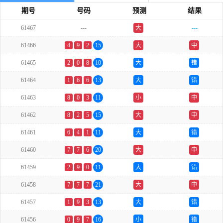
期号
号码
预测
结果
61467
---
大
---
双
61466
4
9
2
15
大
中
61465
2
0
8
10
大
错
61464
1
6
6
13
大
错
61463
8
0
3
11
小
中
61462
8
2
5
15
大
中
61461
6
4
1
11
大
错
61460
7
7
6
20
大
中
61459
2
9
0
11
大
错
61458
7
7
7
21
大
中
61457
1
9
3
13
大
错
61456
0
9
7
16
小
错