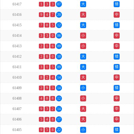
61417
1
3
3
07
大
错
61416
9
4
7
20
大
中
61415
7
0
5
12
大
错
61414
3
3
0
06
小
中
61413
2
1
6
09
小
中
61412
2
8
0
10
大
错
61411
3
1
5
09
大
错
61410
8
2
4
14
大
中
61409
2
9
3
14
小
错
61408
4
0
8
12
小
中
61407
9
3
2
14
大
中
61406
5
4
8
17
大
中
61405
9
5
8
22
小
错