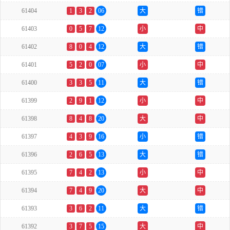
61404
1
3
2
06
大
错
61403
0
5
7
12
小
中
61402
8
0
4
12
大
错
61401
5
2
0
07
小
中
61400
3
3
5
11
大
错
61399
2
9
1
12
小
中
61398
8
4
8
20
大
中
61397
4
3
9
16
小
错
61396
2
6
5
13
大
错
61395
7
4
2
13
小
中
61394
7
4
9
20
大
中
61393
3
6
2
11
大
错
61392
3
7
5
15
大
中